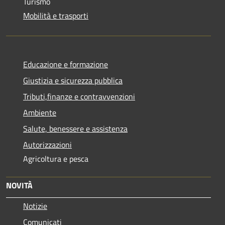
Turismo
Mobilità e trasporti
Educazione e formazione
Giustizia e sicurezza pubblica
Tributi,finanze e contravvenzioni
Ambiente
Salute, benessere e assistenza
Autorizzazioni
Agricoltura e pesca
NOVITÀ
Notizie
Comunicati