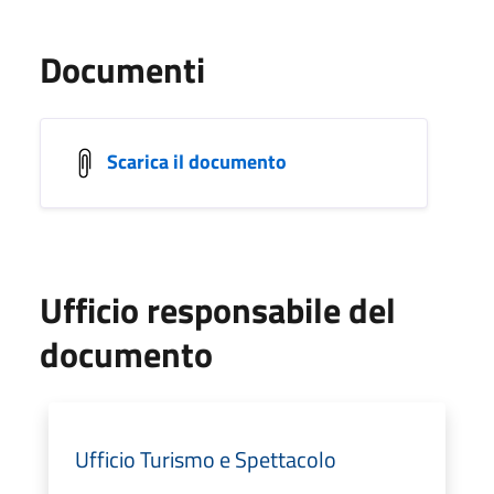
Documenti
Scarica il documento
Ufficio responsabile del
documento
Ufficio Turismo e Spettacolo