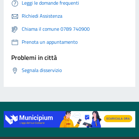
Leggi le domande frequenti
Richiedi Assistenza
Chiama il comune 0789 740900
Prenota un appuntamento
Problemi in città
Segnala disservizio