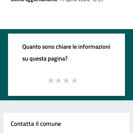
Quanto sono chiare le informazioni
su questa pagina?
Contatta il comune