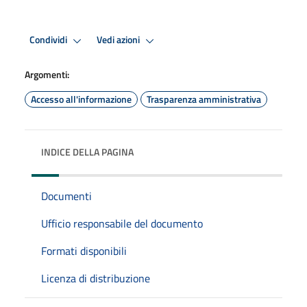
Condividi
Vedi azioni
Argomenti:
Accesso all'informazione
Trasparenza amministrativa
INDICE DELLA PAGINA
Documenti
Ufficio responsabile del documento
Formati disponibili
Licenza di distribuzione