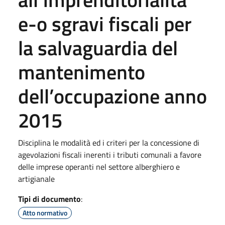
e-o sgravi fiscali per
la salvaguardia del
mantenimento
dell’occupazione anno
2015
Disciplina le modalità ed i criteri per la concessione di
agevolazioni fiscali inerenti i tributi comunali a favore
delle imprese operanti nel settore alberghiero e
artigianale
Tipi di documento
:
Atto normativo