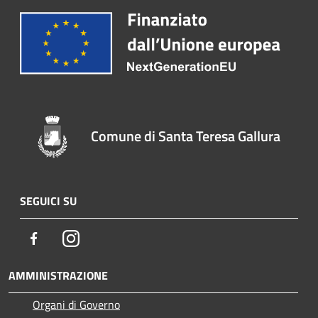
Comune di Santa Teresa Gallura
SEGUICI SU
Facebook
Instagram
AMMINISTRAZIONE
Organi di Governo