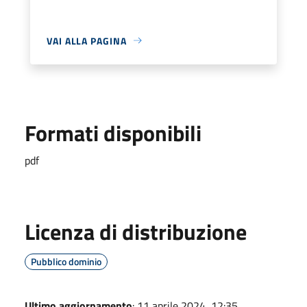
VAI ALLA PAGINA
Formati disponibili
pdf
Licenza di distribuzione
Pubblico dominio
Ultimo aggiornamento
: 11 aprile 2024, 12:35