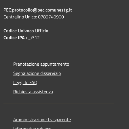
PEC:
protocollo@pec.comunestg.it
Centralino Unico: 0789740900
Codice Univoco Ufficio
Codice IPA
c_i312
Prenotazione appuntamento
Segnalazione disservizio
Leggi le FAQ
Richiesta assistenza
Amministrazione trasparente
Informativa privacy