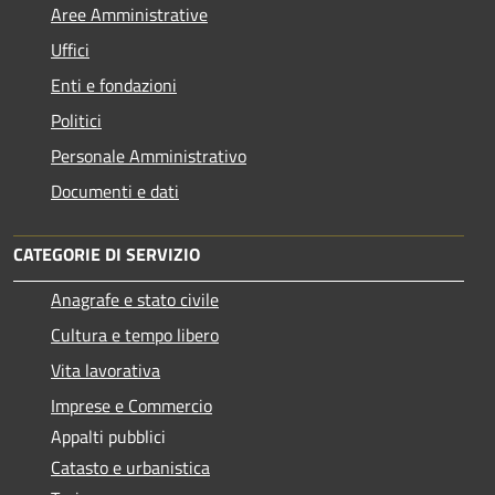
Aree Amministrative
Uffici
Enti e fondazioni
Politici
Personale Amministrativo
Documenti e dati
CATEGORIE DI SERVIZIO
Anagrafe e stato civile
Cultura e tempo libero
Vita lavorativa
Imprese e Commercio
Appalti pubblici
Catasto e urbanistica