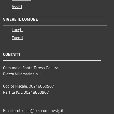
Avvisi
VIVERE IL COMUNE
Luoghi
Eventi
CONTATTI
Comune di Santa Teresa Gallura
Piazza Villamarina n.1
Codice Fiscale: 00218850907
Partita IVA: 00218850907
Email:protocollo@pec.comunestg.it