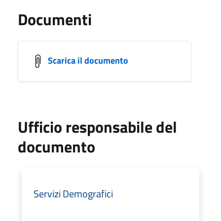
Documenti
Scarica il documento
Ufficio responsabile del
documento
Servizi Demografici