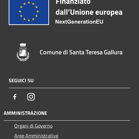
Comune di Santa Teresa Gallura
SEGUICI SU
Facebook
Instagram
AMMINISTRAZIONE
Organi di Governo
Aree Amministrative