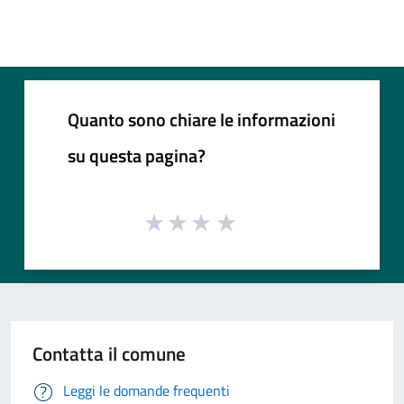
Quanto sono chiare le informazioni
su questa pagina?
Contatta il comune
Leggi le domande frequenti