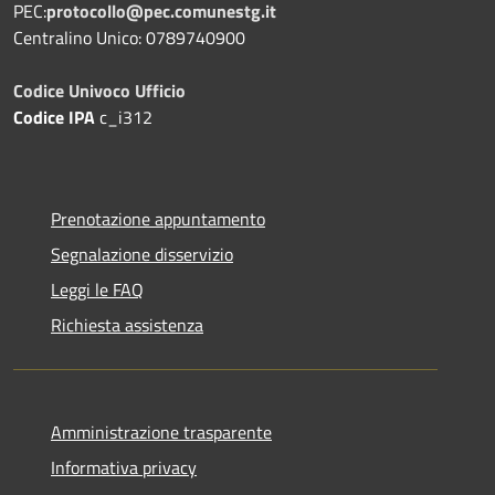
PEC:
protocollo@pec.comunestg.it
Centralino Unico: 0789740900
Codice Univoco Ufficio
Codice IPA
c_i312
Prenotazione appuntamento
Segnalazione disservizio
Leggi le FAQ
Richiesta assistenza
Amministrazione trasparente
Informativa privacy