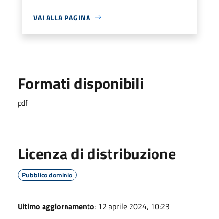
VAI ALLA PAGINA
Formati disponibili
pdf
Licenza di distribuzione
Pubblico dominio
Ultimo aggiornamento
: 12 aprile 2024, 10:23