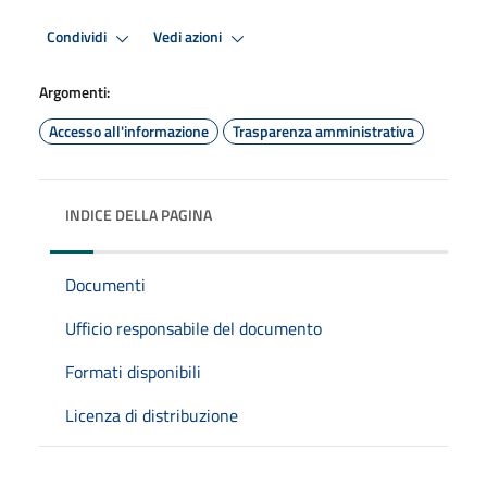
Condividi
Vedi azioni
Argomenti:
Accesso all'informazione
Trasparenza amministrativa
INDICE DELLA PAGINA
Documenti
Ufficio responsabile del documento
Formati disponibili
Licenza di distribuzione