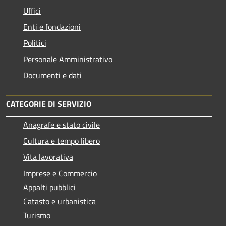
Uffici
Enti e fondazioni
Politici
Personale Amministrativo
Documenti e dati
CATEGORIE DI SERVIZIO
Anagrafe e stato civile
Cultura e tempo libero
Vita lavorativa
Imprese e Commercio
Appalti pubblici
Catasto e urbanistica
Turismo