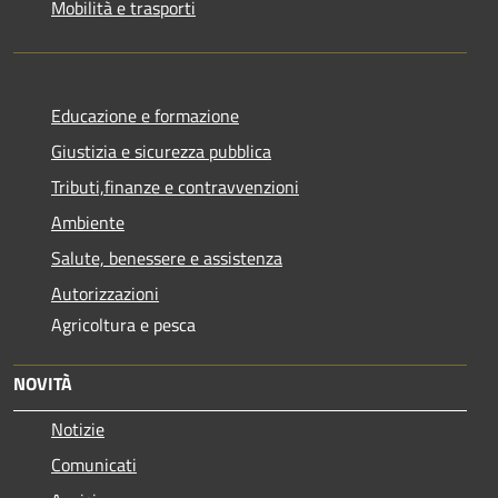
Mobilità e trasporti
Educazione e formazione
Giustizia e sicurezza pubblica
Tributi,finanze e contravvenzioni
Ambiente
Salute, benessere e assistenza
Autorizzazioni
Agricoltura e pesca
NOVITÀ
Notizie
Comunicati