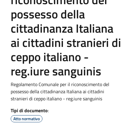
possesso della
cittadinanza Italiana
ai cittadini stranieri di
ceppo italiano -
reg.iure sanguinis
Regolamento Comunale per il riconoscimento del
possesso della cittadinanza Italiana ai cittadini
stranieri di ceppo italiano - reg.iure sanguinis
Tipi di documento
:
Atto normativo