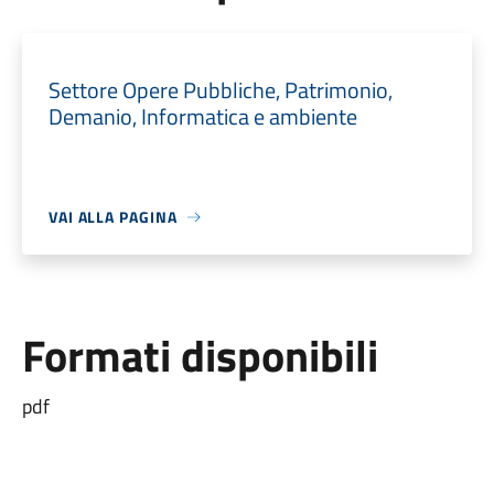
Settore Opere Pubbliche, Patrimonio,
Demanio, Informatica e ambiente
VAI ALLA PAGINA
Formati disponibili
pdf