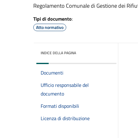
Regolamento Comunale di Gestione dei Rifiut
Tipi di documento
:
Atto normativo
INDICE DELLA PAGINA
Documenti
Ufficio responsabile del
documento
Formati disponibili
Licenza di distribuzione