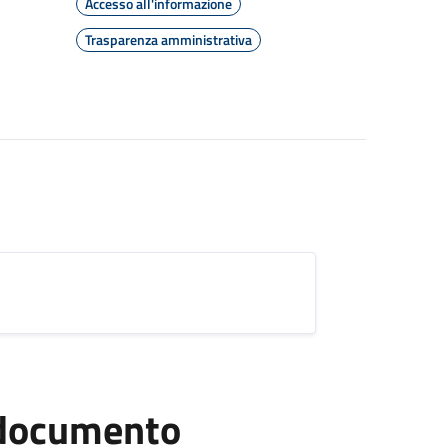
Accesso all'informazione
Trasparenza amministrativa
l documento