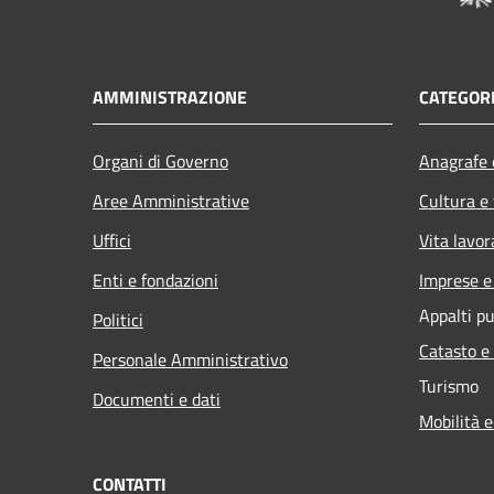
AMMINISTRAZIONE
CATEGORI
Organi di Governo
Anagrafe e
Aree Amministrative
Cultura e
Uffici
Vita lavor
Enti e fondazioni
Imprese 
Appalti pu
Politici
Catasto e
Personale Amministrativo
Turismo
Documenti e dati
Mobilità e
CONTATTI