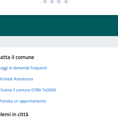
atta il comune
Leggi le domande frequenti
Richiedi Assistenza
Chiama il comune 0789 740900
Prenota un appuntamento
lemi in città