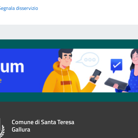
Segnala disservizio
Comune di Santa Teresa
Gallura