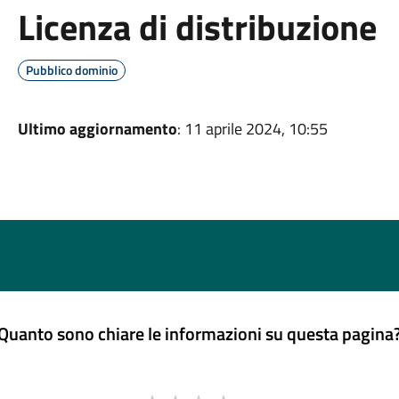
Licenza di distribuzione
Pubblico dominio
Ultimo aggiornamento
: 11 aprile 2024, 10:55
Quanto sono chiare le informazioni su questa pagina