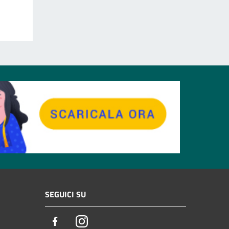
SEGUICI SU
Facebook
Instagram