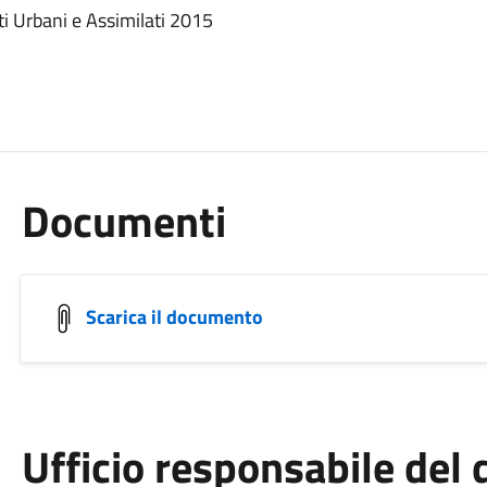
i Urbani e Assimilati 2015
Documenti
Scarica il documento
Ufficio responsabile de