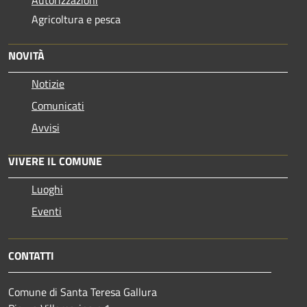
Autorizzazioni
Agricoltura e pesca
NOVITÀ
Notizie
Comunicati
Avvisi
VIVERE IL COMUNE
Luoghi
Eventi
CONTATTI
Comune di Santa Teresa Gallura