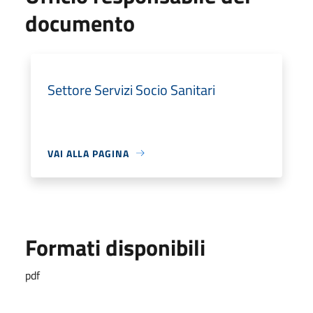
documento
Settore Servizi Socio Sanitari
VAI ALLA PAGINA
Formati disponibili
pdf