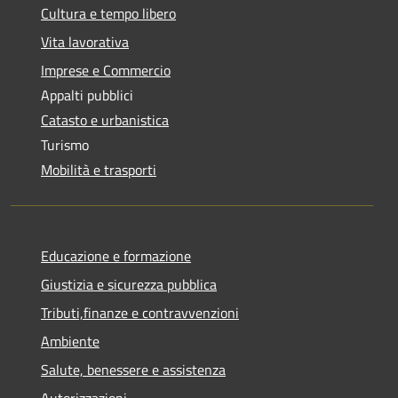
Cultura e tempo libero
Vita lavorativa
Imprese e Commercio
Appalti pubblici
Catasto e urbanistica
Turismo
Mobilità e trasporti
Educazione e formazione
Giustizia e sicurezza pubblica
Tributi,finanze e contravvenzioni
Ambiente
Salute, benessere e assistenza