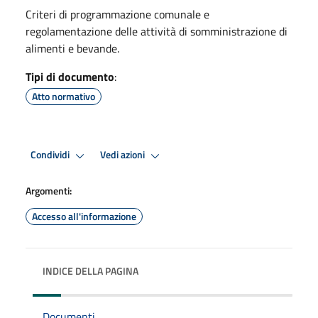
Criteri di programmazione comunale e
regolamentazione delle attività di somministrazione di
alimenti e bevande.
Tipi di documento
:
Atto normativo
Condividi
Vedi azioni
Argomenti:
Accesso all'informazione
INDICE DELLA PAGINA
Documenti