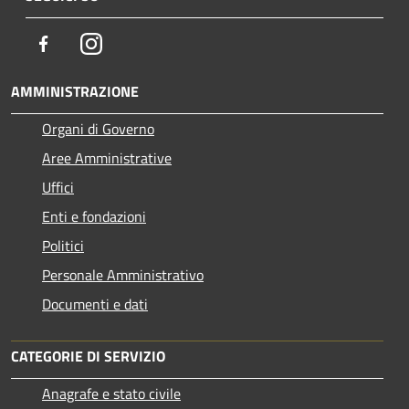
Facebook
Instagram
AMMINISTRAZIONE
Organi di Governo
Aree Amministrative
Uffici
Enti e fondazioni
Politici
Personale Amministrativo
Documenti e dati
CATEGORIE DI SERVIZIO
Anagrafe e stato civile