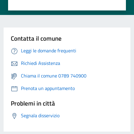
Contatta il comune
Leggi le domande frequenti
Richiedi Assistenza
Chiama il comune 0789 740900
Prenota un appuntamento
Problemi in città
Segnala disservizio