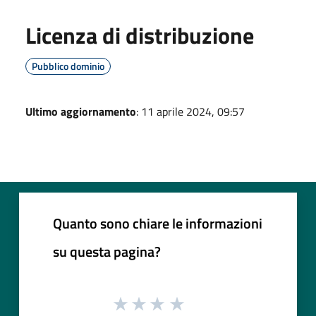
Licenza di distribuzione
Pubblico dominio
Ultimo aggiornamento
: 11 aprile 2024, 09:57
Quanto sono chiare le informazioni
su questa pagina?