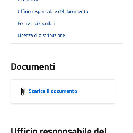
Ufficio responsabile del documento
Formati disponibili
Licenza di distribuzione
Documenti
Scarica il documento
Ufficio responsabile del