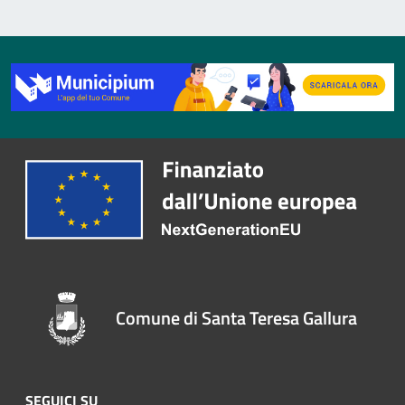
Comune di Santa Teresa Gallura
SEGUICI SU