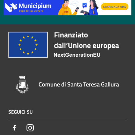
Comune di Santa Teresa Gallura
SEGUICI SU
Facebook
Instagram