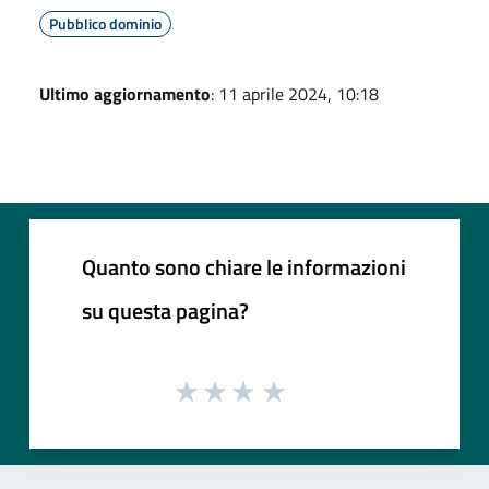
Pubblico dominio
Ultimo aggiornamento
: 11 aprile 2024, 10:18
Quanto sono chiare le informazioni
su questa pagina?