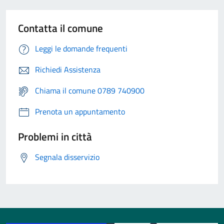
Contatta il comune
Leggi le domande frequenti
Richiedi Assistenza
Chiama il comune 0789 740900
Prenota un appuntamento
Problemi in città
Segnala disservizio