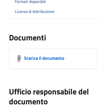
Formati disponibili
Licenza di distribuzione
Documenti
Scarica il documento
Ufficio responsabile del
documento