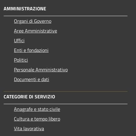
AMMINISTRAZIONE
Organi di Governo
Aree Amministrative
Uffici
Enti e fondazioni
Politici
Personale Amministrativo
Documenti e dati
CATEGORIE DI SERVIZIO
Anagrafe e stato civile
Cultura e tempo libero
Vita lavorativa