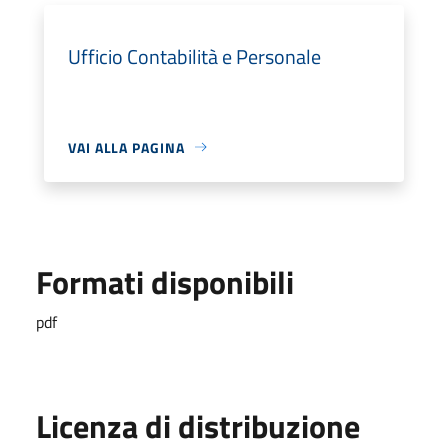
Ufficio Contabilità e Personale
VAI ALLA PAGINA
Formati disponibili
pdf
Licenza di distribuzione