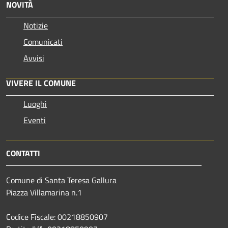
NOVITÀ
Notizie
Comunicati
Avvisi
VIVERE IL COMUNE
Luoghi
Eventi
CONTATTI
Comune di Santa Teresa Gallura
Piazza Villamarina n.1
Codice Fiscale: 00218850907