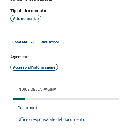
Tipi di documento
:
Atto normativo
Condividi
Vedi azioni
Argomenti:
Accesso all'informazione
INDICE DELLA PAGINA
Documenti
Ufficio responsabile del documento