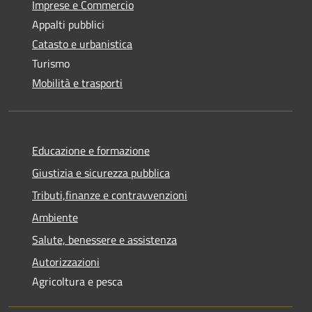
Imprese e Commercio
Appalti pubblici
Catasto e urbanistica
Turismo
Mobilità e trasporti
Educazione e formazione
Giustizia e sicurezza pubblica
Tributi,finanze e contravvenzioni
Ambiente
Salute, benessere e assistenza
Autorizzazioni
Agricoltura e pesca