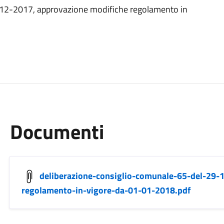
-12-2017, approvazione modifiche regolamento in
Documenti
deliberazione-consiglio-comunale-65-del-29-
regolamento-in-vigore-da-01-01-2018.pdf