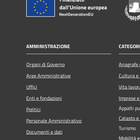
AMMINISTRAZIONE
CATEGORI
Organi di Governo
Anagrafe e
Aree Amministrative
Cultura e
Uffici
Vita lavor
Enti e fondazioni
Imprese 
Appalti pu
Politici
Catasto e
Personale Amministrativo
Turismo
Documenti e dati
Mobilità e