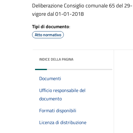
Deliberazione Consiglio comunale 65 del 29
vigore dal 01-01-2018
Tipi di documento
:
Atto normativo
INDICE DELLA PAGINA
Documenti
Ufficio responsabile del
documento
Formati disponibili
Licenza di distribuzione