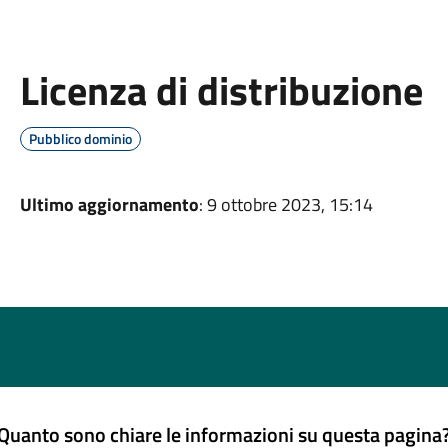
Licenza di distribuzione
Pubblico dominio
Ultimo aggiornamento
: 9 ottobre 2023, 15:14
Quanto sono chiare le informazioni su questa pagina