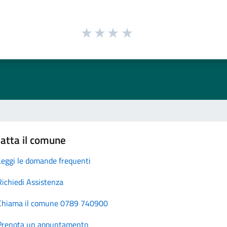
atta il comune
Leggi le domande frequenti
Richiedi Assistenza
Chiama il comune 0789 740900
Prenota un appuntamento