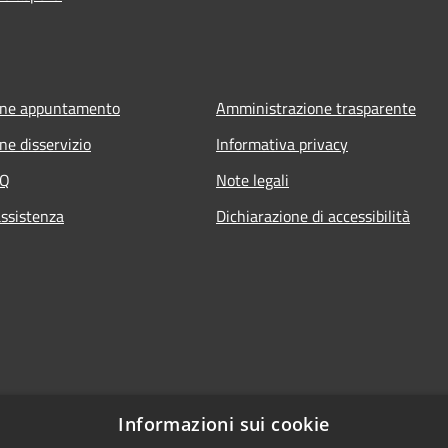
one appuntamento
Amministrazione trasparente
ne disservizio
Informativa privacy
AQ
Note legali
assistenza
Dichiarazione di accessibilità
Informazioni sui cookie