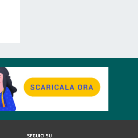
SEGUICI SU