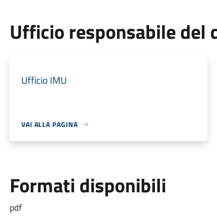
Ufficio responsabile de
Ufficio IMU
VAI ALLA PAGINA
Formati disponibili
pdf