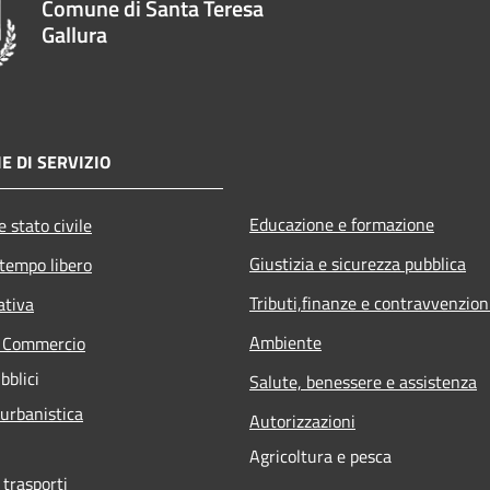
Comune di Santa Teresa
Gallura
E DI SERVIZIO
Educazione e formazione
 stato civile
Giustizia e sicurezza pubblica
 tempo libero
Tributi,finanze e contravvenzion
ativa
Ambiente
e Commercio
bblici
Salute, benessere e assistenza
 urbanistica
Autorizzazioni
Agricoltura e pesca
 trasporti