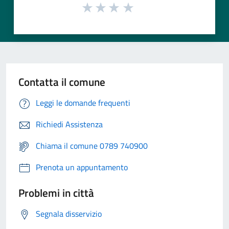
Contatta il comune
Leggi le domande frequenti
Richiedi Assistenza
Chiama il comune 0789 740900
Prenota un appuntamento
Problemi in città
Segnala disservizio