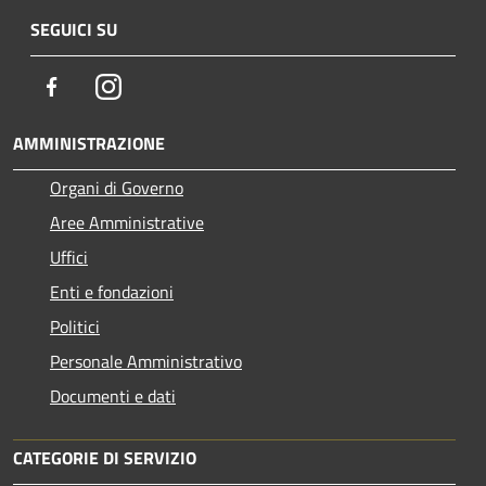
SEGUICI SU
Facebook
Instagram
AMMINISTRAZIONE
Organi di Governo
Aree Amministrative
Uffici
Enti e fondazioni
Politici
Personale Amministrativo
Documenti e dati
CATEGORIE DI SERVIZIO