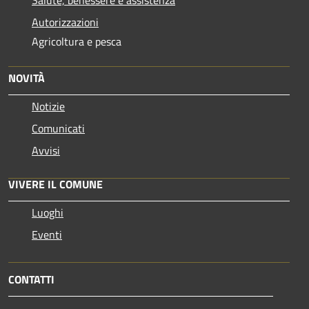
Salute, benessere e assistenza
Autorizzazioni
Agricoltura e pesca
NOVITÀ
Notizie
Comunicati
Avvisi
VIVERE IL COMUNE
Luoghi
Eventi
CONTATTI