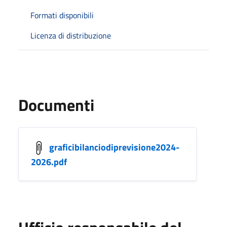
Formati disponibili
Licenza di distribuzione
Documenti
graficibilanciodiprevisione2024-
2026.pdf