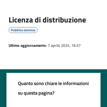
Licenza di distribuzione
Pubblico dominio
Ultimo aggiornamento
: 7 aprile 2024, 16:37
Quanto sono chiare le informazioni
su questa pagina?