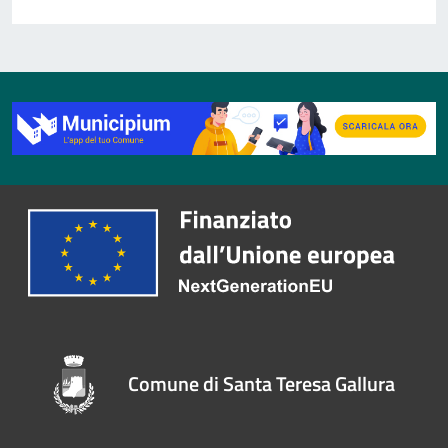
Comune di Santa Teresa Gallura