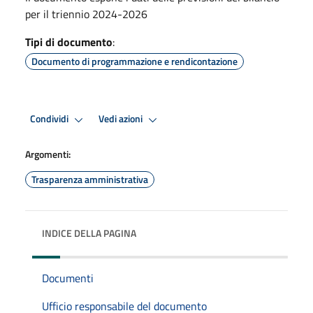
per il triennio 2024-2026
Tipi di documento
:
Documento di programmazione e rendicontazione
Condividi
Vedi azioni
Argomenti:
Trasparenza amministrativa
INDICE DELLA PAGINA
Documenti
Ufficio responsabile del documento