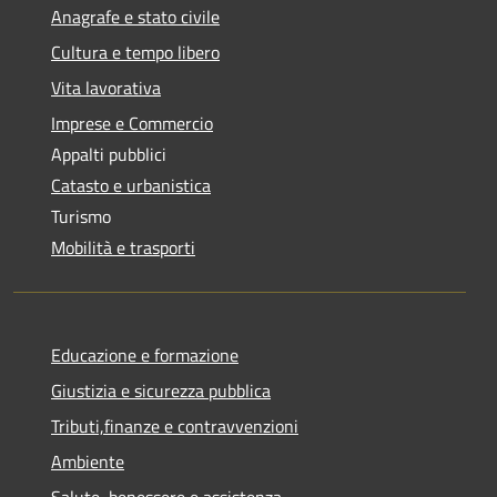
Anagrafe e stato civile
Cultura e tempo libero
Vita lavorativa
Imprese e Commercio
Appalti pubblici
Catasto e urbanistica
Turismo
Mobilità e trasporti
Educazione e formazione
Giustizia e sicurezza pubblica
Tributi,finanze e contravvenzioni
Ambiente