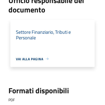
Ufficio responsabile del
documento
Settore Finanziario, Tributi e
Personale
VAI ALLA PAGINA
Formati disponibili
PDF