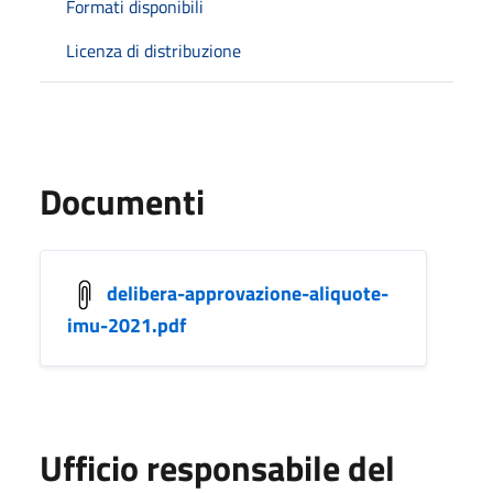
Formati disponibili
Licenza di distribuzione
Documenti
delibera-approvazione-aliquote-
imu-2021.pdf
Ufficio responsabile del