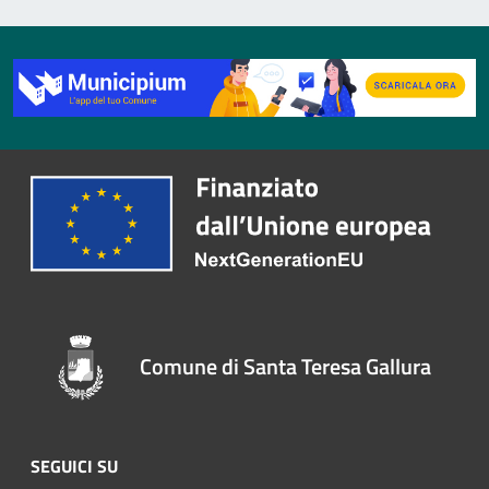
Comune di Santa Teresa Gallura
SEGUICI SU