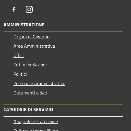
Facebook
Instagram
AMMINISTRAZIONE
Organi di Governo
Aree Amministrative
Uffici
Enti e fondazioni
Politici
Personale Amministrativo
Documenti e dati
CATEGORIE DI SERVIZIO
Anagrafe e stato civile
Cultura e tempo libero