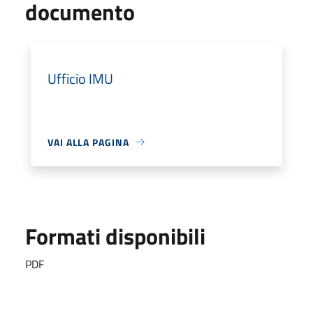
documento
Ufficio IMU
VAI ALLA PAGINA
Formati disponibili
PDF