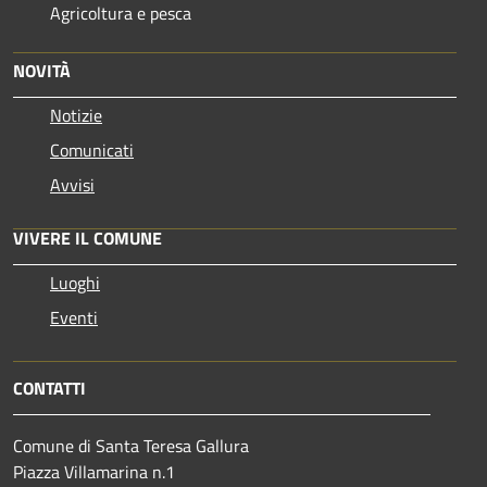
Agricoltura e pesca
NOVITÀ
Notizie
Comunicati
Avvisi
VIVERE IL COMUNE
Luoghi
Eventi
CONTATTI
Comune di Santa Teresa Gallura
Piazza Villamarina n.1