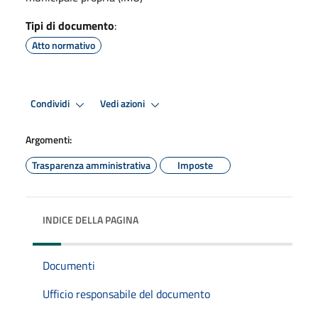
Tipi di documento
:
Atto normativo
Condividi
Vedi azioni
Argomenti:
Trasparenza amministrativa
Imposte
INDICE DELLA PAGINA
Documenti
Ufficio responsabile del documento