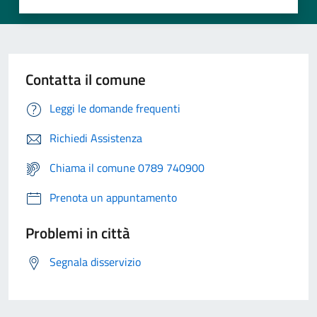
Contatta il comune
Leggi le domande frequenti
Richiedi Assistenza
Chiama il comune 0789 740900
Prenota un appuntamento
Problemi in città
Segnala disservizio