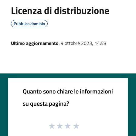
Licenza di distribuzione
Pubblico dominio
Ultimo aggiornamento
: 9 ottobre 2023, 14:58
Quanto sono chiare le informazioni
su questa pagina?