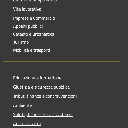
Vita lavorativa
Imprese e Commercio
Appalti pubblici
Catasto e urbanistica
Turismo
Mobilità e trasporti
Educazione e formazione
Giustizia e sicurezza pubblica
Tributi,finanze e contravvenzioni
Ambiente
Salute, benessere e assistenza
Autorizzazioni