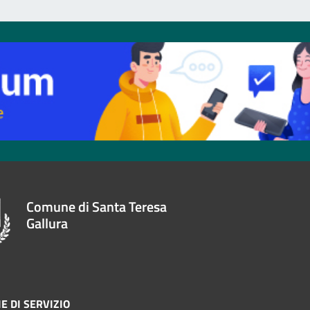
Comune di Santa Teresa
Gallura
E DI SERVIZIO