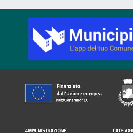
AMMINISTRAZIONE
CATEGORI