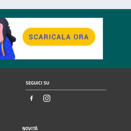
SEGUICI SU
Facebook
Instagram
NOVITÀ