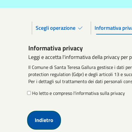
Scegli operazione
Informativa priv
Informativa privacy
Leggi e accetta l'informativa della privacy per 
Il Comune di Santa Teresa Gallura gestisce i dati p
protection regulation (Gdpr) e degli articoli 13 e suc
Per i dettagli sul trattamento dei dati personali cons
Ho letto e compreso l'informativa sulla privacy
Indietro