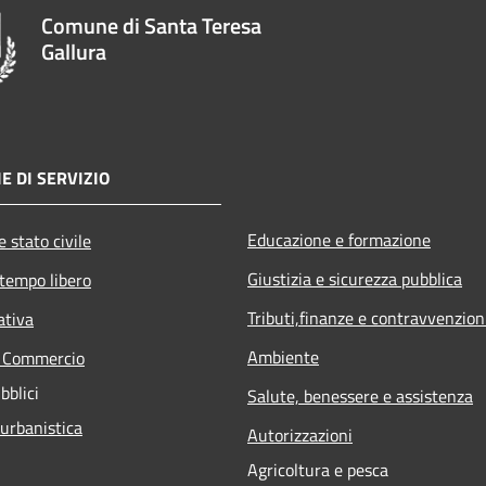
Comune di Santa Teresa
Gallura
E DI SERVIZIO
Educazione e formazione
 stato civile
Giustizia e sicurezza pubblica
 tempo libero
Tributi,finanze e contravvenzion
ativa
Ambiente
e Commercio
bblici
Salute, benessere e assistenza
 urbanistica
Autorizzazioni
Agricoltura e pesca