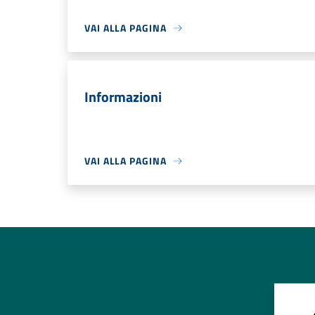
VAI ALLA PAGINA
Informazioni
VAI ALLA PAGINA