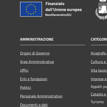
AMMINISTRAZIONE
CATEGORI
Organi di Governo
Anagrafe e
Aree Amministrative
Cultura e
Uffici
Vita lavor
Enti e fondazioni
Imprese 
Appalti pu
Politici
Catasto e
Personale Amministrativo
Turismo
Documenti e dati