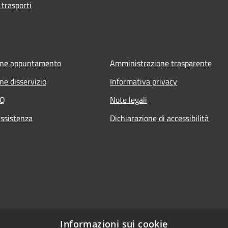
 trasporti
one appuntamento
Amministrazione trasparente
ne disservizio
Informativa privacy
AQ
Note legali
assistenza
Dichiarazione di accessibilità
Informazioni sui cookie