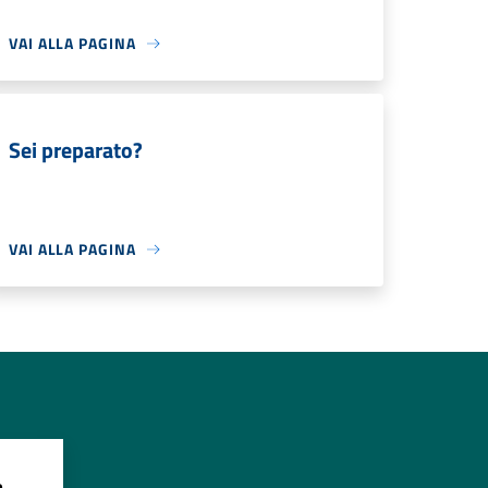
VAI ALLA PAGINA
Sei preparato?
VAI ALLA PAGINA