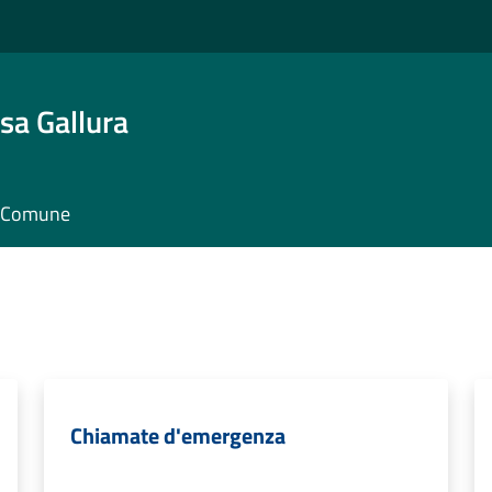
sa Gallura
il Comune
Chiamate d'emergenza