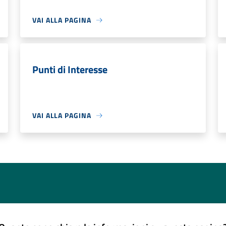
VAI ALLA PAGINA
Punti di Interesse
VAI ALLA PAGINA