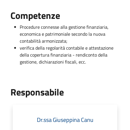
Competenze
Procedure connesse alla gestione finanziaria,
economica e patrimoniale secondo la nuova
contabilità armonizzata;
verifica della regolarità contabile e attestazione
della copertura finanziaria - rendiconto della
gestione, dichiarazioni fiscali, ecc.
Responsabile
Dr.ssa Giuseppina Canu