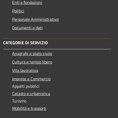
Enti e fondazioni
Politici
Personale Amministrativo
Documenti e dati
CATEGORIE DI SERVIZIO
Anagrafe e stato civile
Cultura e tempo libero
Vita lavorativa
Imprese e Commercio
Appalti pubblici
Catasto e urbanistica
Turismo
Mobilità e trasporti