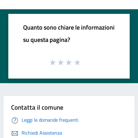
Quanto sono chiare le informazioni
su questa pagina?
Contatta il comune
Leggi le domande frequenti
Richiedi Assistenza