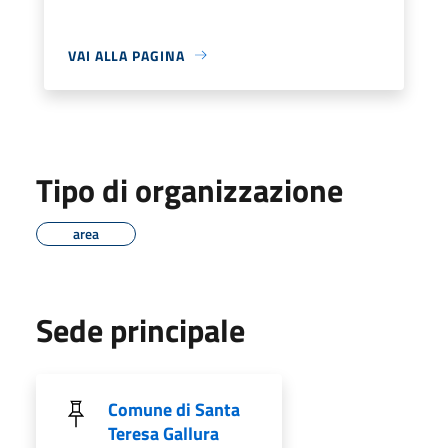
VAI ALLA PAGINA
Tipo di organizzazione
area
Sede principale
Comune di Santa
Teresa Gallura