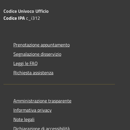
Codice Univoco Ufficio
Codice IPA
c_i312
Prenotazione appuntamento
Segnalazione disservizio
Leggi le FAQ
Richiesta assistenza
Amministrazione trasparente
Informativa privacy
Note legali
Dichiarazione di accessibilità