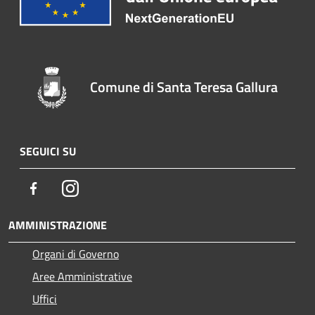
Comune di Santa Teresa Gallura
SEGUICI SU
Facebook
Instagram
AMMINISTRAZIONE
Organi di Governo
Aree Amministrative
Uffici