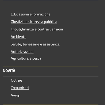
Educazione e formazione
Giustizia e sicurezza pubblica
Tributi,finanze e contravvenzioni
Ambiente
Salute, benessere e assistenza
Autorizzazioni
Agricoltura e pesca
NOVITÀ
Notizie
Comunicati
Avvisi