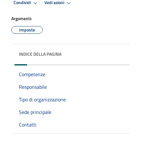
Condividi
Vedi azioni
Argomenti:
Imposte
INDICE DELLA PAGINA
Competenze
Responsabile
Tipo di organizzazione
Sede principale
Contatti