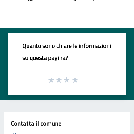
Quanto sono chiare le informazioni
su questa pagina?
Contatta il comune