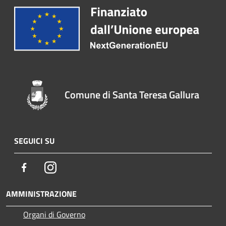
Comune di Santa Teresa Gallura
SEGUICI SU
Facebook
Instagram
AMMINISTRAZIONE
Organi di Governo