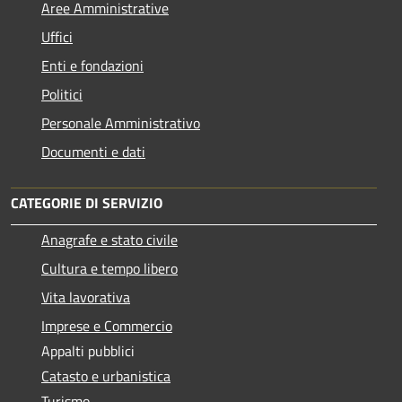
Aree Amministrative
Uffici
Enti e fondazioni
Politici
Personale Amministrativo
Documenti e dati
CATEGORIE DI SERVIZIO
Anagrafe e stato civile
Cultura e tempo libero
Vita lavorativa
Imprese e Commercio
Appalti pubblici
Catasto e urbanistica
Turismo