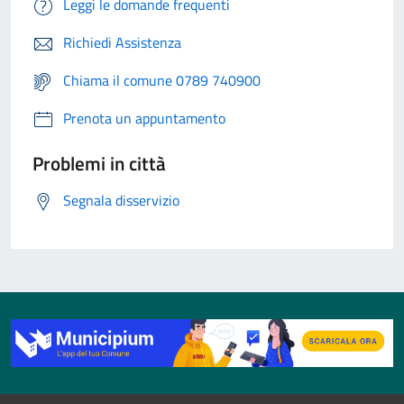
Leggi le domande frequenti
Richiedi Assistenza
Chiama il comune 0789 740900
Prenota un appuntamento
Problemi in città
Segnala disservizio