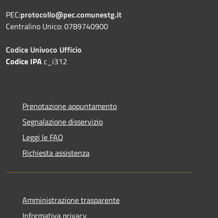
PEC:
protocollo@pec.comunestg.it
Centralino Unico: 0789740900
Codice Univoco Ufficio
Codice IPA
c_i312
Prenotazione appuntamento
Segnalazione disservizio
Leggi le FAQ
Richiesta assistenza
Amministrazione trasparente
Informativa privacy