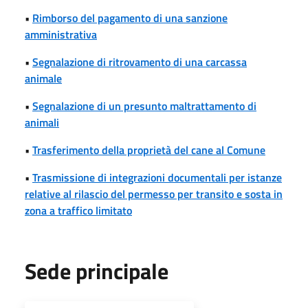
•
Rimborso del pagamento di una sanzione
amministrativa
•
Segnalazione di ritrovamento di una carcassa
animale
•
Segnalazione di un presunto maltrattamento di
animali
•
Trasferimento della proprietà del cane al Comune
•
Trasmissione di integrazioni documentali per istanze
relative al rilascio del permesso per transito e sosta in
zona a traffico limitato
Sede principale