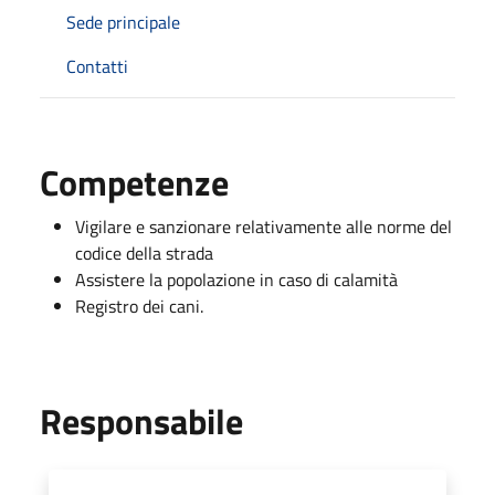
Sede principale
Contatti
Competenze
Vigilare e sanzionare relativamente alle norme del
codice della strada
Assistere la popolazione in caso di calamità
Registro dei cani.
Responsabile