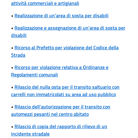
attività commerciali e artigianali
•
Realizzazione di un'area di sosta per disabili
•
Realizzazione e assegnazione di un'area di sosta per
disabili
•
Ricorso al Prefetto per violazione del Codice della
Strada
•
Ricorso per violazione relativa a Ordinanze e
Regolamenti comunali
•
Rilascio del nulla osta per il transito saltuario con
carrelli non immatricolati su area ad uso pubblico
•
Rilascio dell'autorizzazione per il transito con
automezzi pesanti nel centro abitato
•
Rilascio di copia del rapporto di rilievo di un
incidente stradale