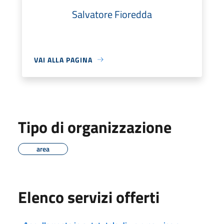
Salvatore Fioredda
VAI ALLA PAGINA
Tipo di organizzazione
area
Elenco servizi offerti