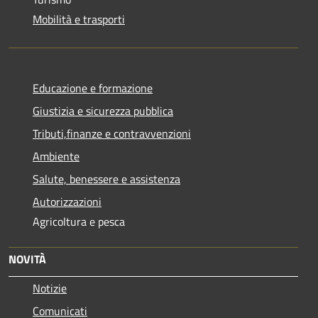
Mobilità e trasporti
Educazione e formazione
Giustizia e sicurezza pubblica
Tributi,finanze e contravvenzioni
Ambiente
Salute, benessere e assistenza
Autorizzazioni
Agricoltura e pesca
NOVITÀ
Notizie
Comunicati