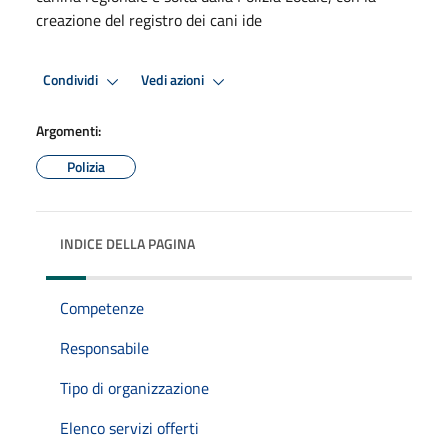
creazione del registro dei cani ide
Condividi
Vedi azioni
Argomenti:
Polizia
INDICE DELLA PAGINA
Competenze
Responsabile
Tipo di organizzazione
Elenco servizi offerti