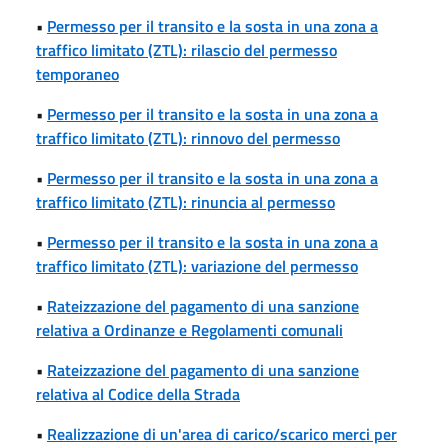
•
Permesso per il transito e la sosta in una zona a
traffico limitato (ZTL): rilascio del permesso
temporaneo
•
Permesso per il transito e la sosta in una zona a
traffico limitato (ZTL): rinnovo del permesso
•
Permesso per il transito e la sosta in una zona a
traffico limitato (ZTL): rinuncia al permesso
•
Permesso per il transito e la sosta in una zona a
traffico limitato (ZTL): variazione del permesso
•
Rateizzazione del pagamento di una sanzione
relativa a Ordinanze e Regolamenti comunali
•
Rateizzazione del pagamento di una sanzione
relativa al Codice della Strada
•
Realizzazione di un'area di carico/scarico merci per