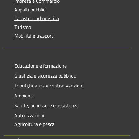
Imprese e Commercio
Appalti pubblici
Catasto e urbanistica
Turismo
Mobilità e trasporti
Educazione e formazione
Giustizia e sicurezza pubblica
Tributi,finanze e contravvenzioni
Ambiente
Salute, benessere e assistenza
Autorizzazioni
Agricoltura e pesca