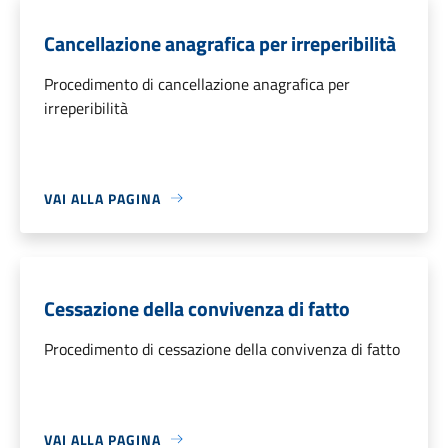
Cancellazione anagrafica per irreperibilità
Procedimento di cancellazione anagrafica per
irreperibilità
VAI ALLA PAGINA
Cessazione della convivenza di fatto
Procedimento di cessazione della convivenza di fatto
VAI ALLA PAGINA