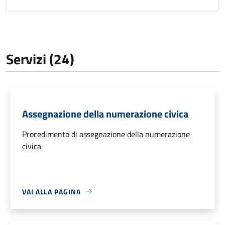
Servizi (24)
Assegnazione della numerazione civica
Procedimento di assegnazione della numerazione
civica
VAI ALLA PAGINA