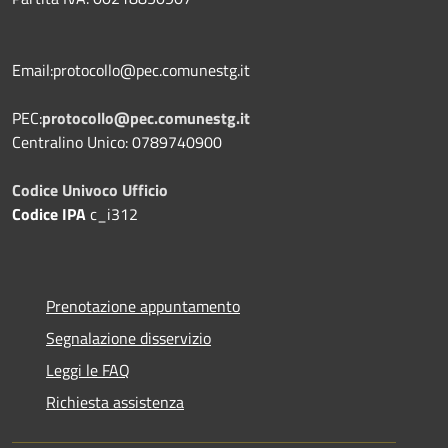
Email:protocollo@pec.comunestg.it
PEC:
protocollo@pec.comunestg.it
Centralino Unico: 0789740900
Codice Univoco Ufficio
Codice IPA
c_i312
Prenotazione appuntamento
Segnalazione disservizio
Leggi le FAQ
Richiesta assistenza