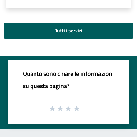
Tutti i servizi
Quanto sono chiare le informazioni
su questa pagina?