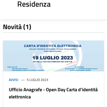
Residenza
Novità (1)
AVVISI
5 LUGLIO 2023
Ufficio Anagrafe - Open Day Carta d'identità
elettronica