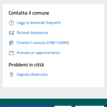
Contatta il comune
Leggi le domande frequenti
Richiedi Assistenza
Chiama il comune 0789 740900
Prenota un appuntamento
Problemi in città
Segnala disservizio