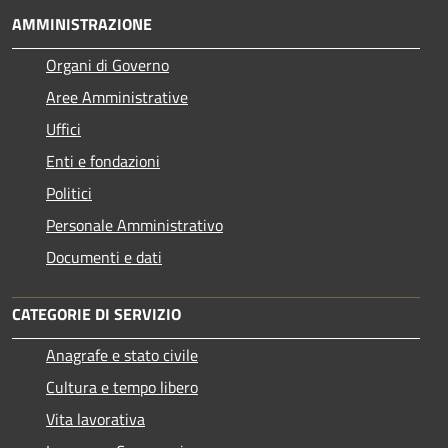
AMMINISTRAZIONE
Organi di Governo
Aree Amministrative
Uffici
Enti e fondazioni
Politici
Personale Amministrativo
Documenti e dati
CATEGORIE DI SERVIZIO
Anagrafe e stato civile
Cultura e tempo libero
Vita lavorativa