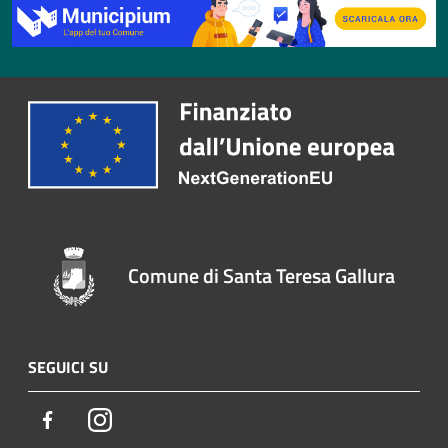
Comune di Santa Teresa Gallura
SEGUICI SU
Facebook
Instagram