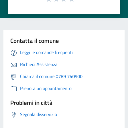
Contatta il comune
Leggi le domande frequenti
Richiedi Assistenza
Chiama il comune 0789 740900
Prenota un appuntamento
Problemi in città
Segnala disservizio