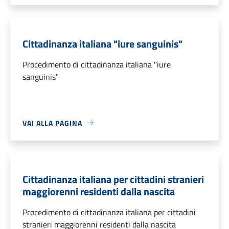
Cittadinanza italiana "iure sanguinis"
Procedimento di cittadinanza italiana "iure
sanguinis"
VAI ALLA PAGINA
Cittadinanza italiana per cittadini stranieri
maggiorenni residenti dalla nascita
Procedimento di cittadinanza italiana per cittadini
stranieri maggiorenni residenti dalla nascita