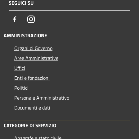
SEGUICI SU
Facebook
Instagram
AMMINISTRAZIONE
Organi di Governo
Aree Amministrative
Uffici
Enti e fondazioni
Politici
Personale Amministrativo
Documenti e dati
CATEGORIE DI SERVIZIO
Anagrafe e stato civile