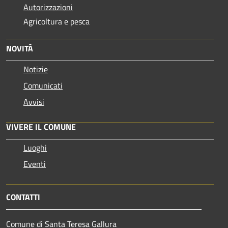
Autorizzazioni
Agricoltura e pesca
NOVITÀ
Notizie
Comunicati
Avvisi
VIVERE IL COMUNE
Luoghi
Eventi
CONTATTI
Comune di Santa Teresa Gallura