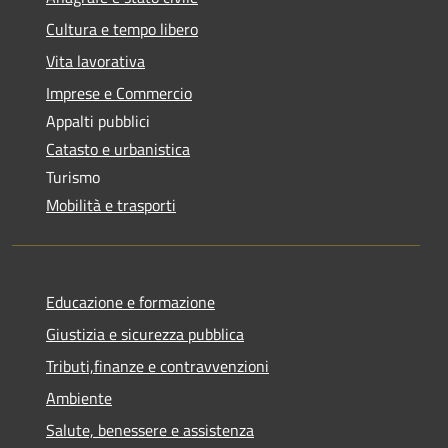
Cultura e tempo libero
Vita lavorativa
Imprese e Commercio
Appalti pubblici
Catasto e urbanistica
Turismo
Mobilità e trasporti
Educazione e formazione
Giustizia e sicurezza pubblica
Tributi,finanze e contravvenzioni
Ambiente
Salute, benessere e assistenza