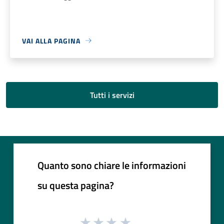
VAI ALLA PAGINA
Tutti i servizi
Quanto sono chiare le informazioni
su questa pagina?