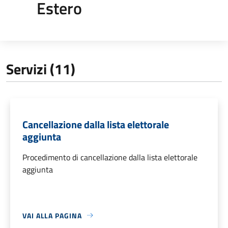
Estero
Servizi (11)
Cancellazione dalla lista elettorale
aggiunta
Procedimento di cancellazione dalla lista elettorale
aggiunta
VAI ALLA PAGINA