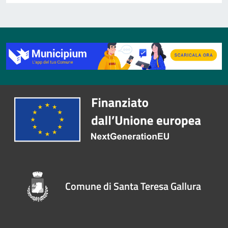
Comune di Santa Teresa Gallura