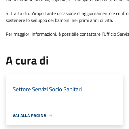
Si tratta di un’importante occasione di aggiornamento e confront
sostenere lo sviluppo dei bambini nei primi anni di vita.
Per maggiori informazioni, è possibile contattare l’Ufficio Servizi
A cura di
Settore Servizi Socio Sanitari
VAI ALLA PAGINA