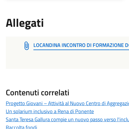
Allegati
LOCANDINA INCONTRO DI FORMAZIONE DO
Contenuti correlati
Progetto Giovani – Attività al Nuovo Centro di Aggregazi
Un solarium inclusivo a Rena di Ponente
Santa Teresa Gallura compie un nuovo passo verso l'incl
Raccolta fondi