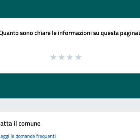
Quanto sono chiare le informazioni su questa pagina
atta il comune
Leggi le domande frequenti