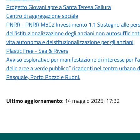
Progetto Giovani apre a Santa Teresa Gallura
Centro di aggregazione sociale
PNRR - PNRR M5C2 Investimento 1.1 Sostegno alle perso
dell'istituzionalizzazione degli anziani non autosufficien
vita autonoma e deistituzionalizzazione per gli anziani
Plastic Free - Sea & Rivers
Avviso esplorativo per manifestazione di interesse per l
delle aree a verde pubblico” ricadenti nel centro urbano d
Pasquale, Porto Pozzo e Ruoni.
Ultimo aggiornamento
: 14 maggio 2025, 17:32