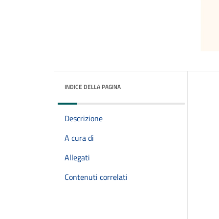
INDICE DELLA PAGINA
Descrizione
A cura di
Allegati
Contenuti correlati