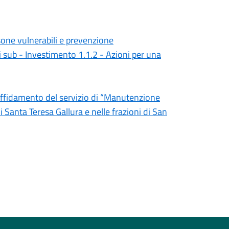
ne vulnerabili e prevenzione
ti sub - Investimento 1.1.2 - Azioni per una
’affidamento del servizio di “Manutenzione
i Santa Teresa Gallura e nelle frazioni di San