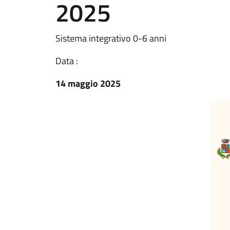
2025
Sistema integrativo 0-6 anni
Data :
14 maggio 2025