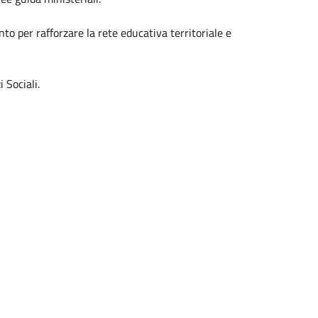
o per rafforzare la rete educativa territoriale e
 Sociali.