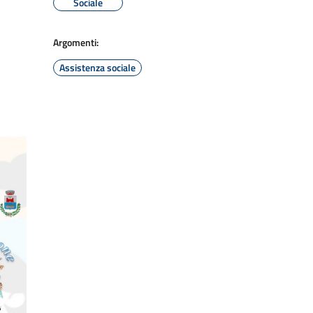
Sociale
Argomenti:
Assistenza sociale